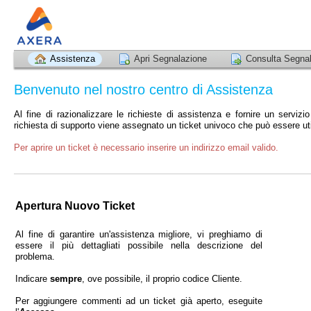
Assistenza
Apri Segnalazione
Consulta Segna
Benvenuto nel nostro centro di Assistenza
Al fine di razionalizzare le richieste di assistenza e fornire un servizi
richiesta di supporto viene assegnato un ticket univoco che può essere util
Per aprire un ticket è necessario inserire un indirizzo email valido.
Apertura Nuovo Ticket
Al fine di garantire un'assistenza migliore, vi preghiamo di
essere il più dettagliati possibile nella descrizione del
problema.
Indicare
sempre
, ove possibile, il proprio codice Cliente.
Per aggiungere commenti ad un ticket già aperto, eseguite